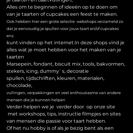
Alles om te beginnen of ideeën op te doen om
van je taarten of cupcakes een feest te maken.
Ook hebben hier een grote selectie webshops verzameld zo
dat je eenvoudig je spullen voor jouw taart en/of cupcakes
enz.
kunt vinden op het internet.In deze shops vind je
alles wat je moet hebben voor het maken van je
taarten
Marsepein, fondant, biscuit mix, tools, bakvormen,
stekers, icing, dummy`s, decoratie
spullen, tijdschriften, kleuren, materialen,
chocolade,
vullingen, verpakkingen en veel enthousiasme van andere
mensen die je kunnen helpen
Verder helpen we je verder door op onze site
met workshops, tips, instructie filmpjes en sites
van mensen die passie voor taart hebben.
Of het nu hobby is of als je bezig bent als een