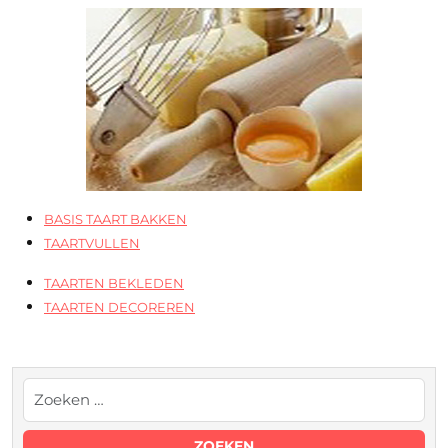
BASIS TAART BAKKEN
TAARTVULLEN
TAARTEN BEKLEDEN
TAARTEN DECOREREN