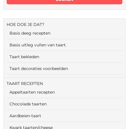
HOE DOE JE DAT?
Basis deeg recepten
Basis uitleg vullen van taart.
Taart bekleden
Taart decoraties voorbeelden
TAART RECEPTEN
Appeltaarten recepten
Chocolade taarten
Aardbeien-taart
Kwark taarten/cheese