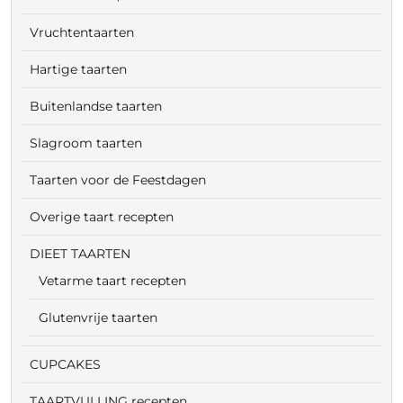
Vruchtentaarten
Hartige taarten
Buitenlandse taarten
Slagroom taarten
Taarten voor de Feestdagen
Overige taart recepten
DIEET TAARTEN
Vetarme taart recepten
Glutenvrije taarten
CUPCAKES
TAARTVULLING recepten