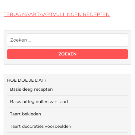
TERUG NAAR TAARTVULLINGEN RECEPTEN
HOE DOE JE DAT?
Basis deeg recepten
Basis uitleg vullen van taart.
Taart bekleden
Taart decoraties voorbeelden