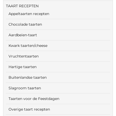
TAART RECEPTEN
Appeltaarten recepten
Chocolade taarten
Aardbeien-taart
Kwark taarten/cheese
Vruchtentaarten
Hartige taarten
Buitenlandse taarten
Slagroom taarten
Taarten voor de Feestdagen
Overige taart recepten