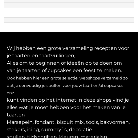
Wij hebben een grote verzameling recepten voor
je taarten en taartvullingen,
Alles om te beginnen of ideeën op te doen om
van je taarten of cupcakes een feest te maken.
Ook hebben hier een grote selectie webshops verzameld zo
dat je eenvoudig je spullen voor jouw taart en/of cupcakes
enz.
kunt vinden op het internet.In deze shops vind je
alles wat je moet hebben voor het maken van je
taarten
Marsepein, fondant, biscuit mix, tools, bakvormen,
stekers, icing, dummy`s, decoratie
spullen, tijdschriften, kleuren, materialen,