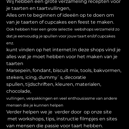
Wij hebben een grote verzameling recepten voor
je taarten en taartvullingen,
Alles om te beginnen of ideeën op te doen om
van je taarten of cupcakes een feest te maken.
Ook hebben hier een grote selectie webshops verzameld zo
dat je eenvoudig je spullen voor jouw taart en/of cupcakes
enz.
kunt vinden op het internet.In deze shops vind je
alles wat je moet hebben voor het maken van je
taarten
Marsepein, fondant, biscuit mix, tools, bakvormen,
stekers, icing, dummy`s, decoratie
spullen, tijdschriften, kleuren, materialen,
chocolade,
vullingen, verpakkingen en veel enthousiasme van andere
mensen die je kunnen helpen
Verder helpen we je verder door op onze site
met workshops, tips, instructie filmpjes en sites
van mensen die passie voor taart hebben.