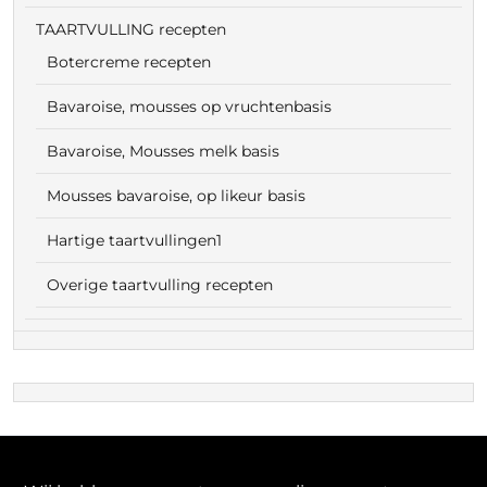
TAARTVULLING recepten
Botercreme recepten
Bavaroise, mousses op vruchtenbasis
Bavaroise, Mousses melk basis
Mousses bavaroise, op likeur basis
Hartige taartvullingen1
Overige taartvulling recepten