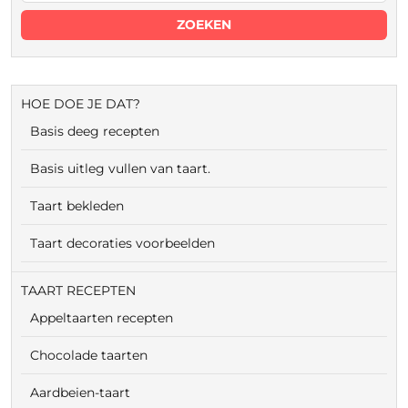
HOE DOE JE DAT?
Basis deeg recepten
Basis uitleg vullen van taart.
Taart bekleden
Taart decoraties voorbeelden
TAART RECEPTEN
Appeltaarten recepten
Chocolade taarten
Aardbeien-taart