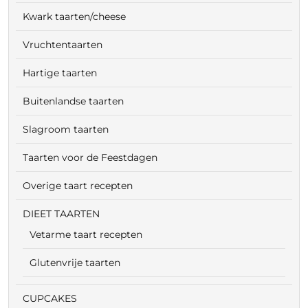
Kwark taarten/cheese
Vruchtentaarten
Hartige taarten
Buitenlandse taarten
Slagroom taarten
Taarten voor de Feestdagen
Overige taart recepten
DIEET TAARTEN
Vetarme taart recepten
Glutenvrije taarten
CUPCAKES