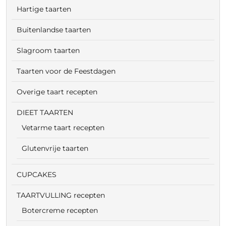
Hartige taarten
Buitenlandse taarten
Slagroom taarten
Taarten voor de Feestdagen
Overige taart recepten
DIEET TAARTEN
Vetarme taart recepten
Glutenvrije taarten
CUPCAKES
TAARTVULLING recepten
Botercreme recepten