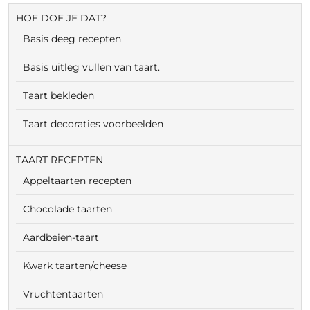
HOE DOE JE DAT?
Basis deeg recepten
Basis uitleg vullen van taart.
Taart bekleden
Taart decoraties voorbeelden
TAART RECEPTEN
Appeltaarten recepten
Chocolade taarten
Aardbeien-taart
Kwark taarten/cheese
Vruchtentaarten