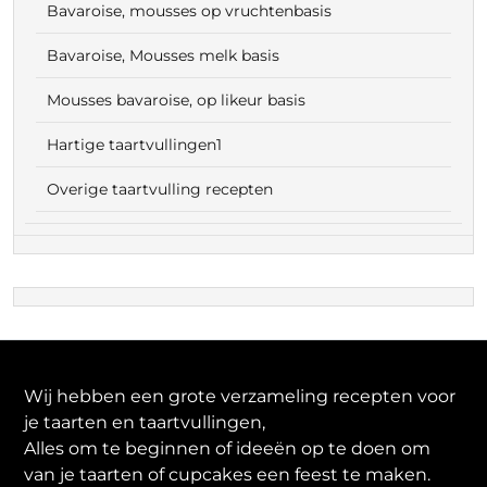
Bavaroise, mousses op vruchtenbasis
Bavaroise, Mousses melk basis
Mousses bavaroise, op likeur basis
Hartige taartvullingen1
Overige taartvulling recepten
Wij hebben een grote verzameling recepten voor
je taarten en taartvullingen,
Alles om te beginnen of ideeën op te doen om
van je taarten of cupcakes een feest te maken.