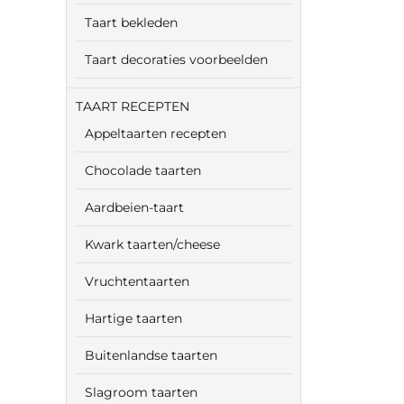
Taart bekleden
Taart decoraties voorbeelden
TAART RECEPTEN
Appeltaarten recepten
Chocolade taarten
Aardbeien-taart
Kwark taarten/cheese
Vruchtentaarten
Hartige taarten
Buitenlandse taarten
Slagroom taarten