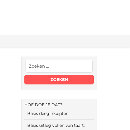
HOE DOE JE DAT?
Basis deeg recepten
Basis uitleg vullen van taart.