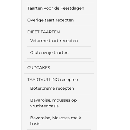
Taarten voor de Feestdagen
Overige taart recepten
DIEET TAARTEN
Vetarme taart recepten
Glutenvrije taarten
CUPCAKES
TAARTVULLING recepten
Botercreme recepten
Bavaroise, mousses op
vruchtenbasis
Bavaroise, Mousses melk
basis