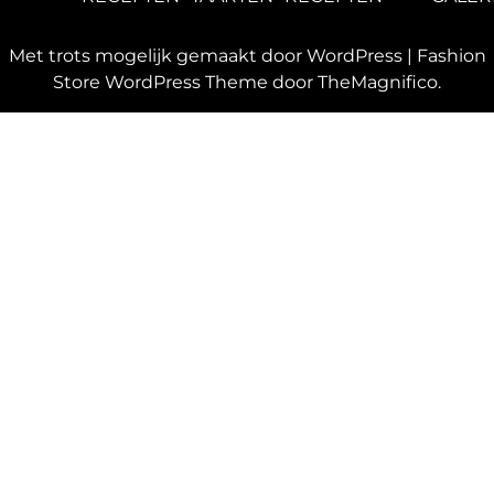
Met trots mogelijk gemaakt door WordPress
|
Fashion
Store WordPress Theme
door TheMagnifico.