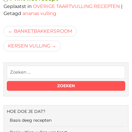
Geplaatst in
OVERIGE TAARTVULLING RECEPTEN
|
Getagd
ananas vulling
Bericht
BANKETBAKKERSROOM
navigatie
KERSEN VULLING
HOE DOE JE DAT?
Basis deeg recepten