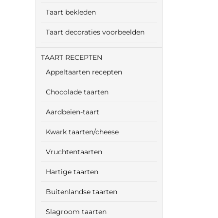
Taart bekleden
Taart decoraties voorbeelden
TAART RECEPTEN
Appeltaarten recepten
Chocolade taarten
Aardbeien-taart
Kwark taarten/cheese
Vruchtentaarten
Hartige taarten
Buitenlandse taarten
Slagroom taarten