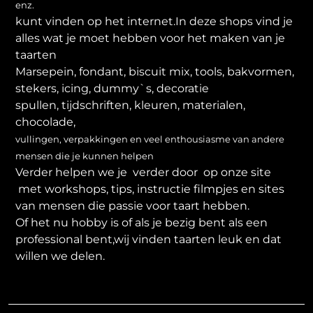
enz.
kunt vinden op het internet.In deze shops vind je
alles wat je moet hebben voor het maken van je
taarten
Marsepein, fondant, biscuit mix, tools, bakvormen,
stekers, icing, dummy`s, decoratie
spullen, tijdschriften, kleuren, materialen,
chocolade,
vullingen, verpakkingen en veel enthousiasme van andere
mensen die je kunnen helpen
Verder helpen we je verder door op onze site
met workshops, tips, instructie filmpjes en sites
van mensen die passie voor taart hebben.
Of het nu hobby is of als je bezig bent als een
professional bent,wij vinden taarten leuk en dat
willen we delen.