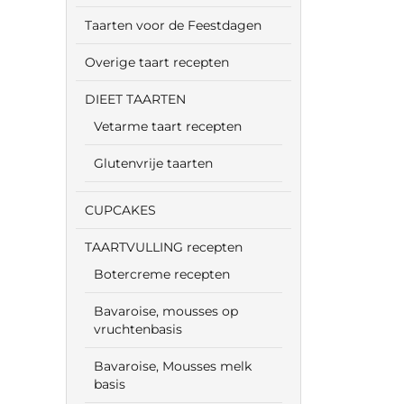
Taarten voor de Feestdagen
Overige taart recepten
DIEET TAARTEN
Vetarme taart recepten
Glutenvrije taarten
CUPCAKES
TAARTVULLING recepten
Botercreme recepten
Bavaroise, mousses op
vruchtenbasis
Bavaroise, Mousses melk
basis