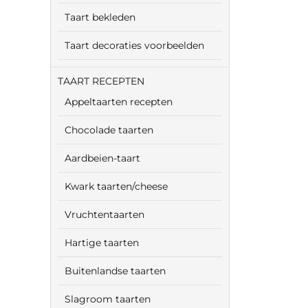
Taart bekleden
Taart decoraties voorbeelden
TAART RECEPTEN
Appeltaarten recepten
Chocolade taarten
Aardbeien-taart
Kwark taarten/cheese
Vruchtentaarten
Hartige taarten
Buitenlandse taarten
Slagroom taarten