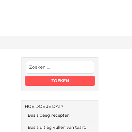
HOE DOE JE DAT?
Basis deeg recepten
Basis uitleg vullen van taart.