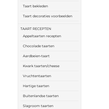
Taart bekleden
Taart decoraties voorbeelden
TAART RECEPTEN
Appeltaarten recepten
Chocolade taarten
Aardbeien-taart
Kwark taarten/cheese
Vruchtentaarten
Hartige taarten
Buitenlandse taarten
Slagroom taarten