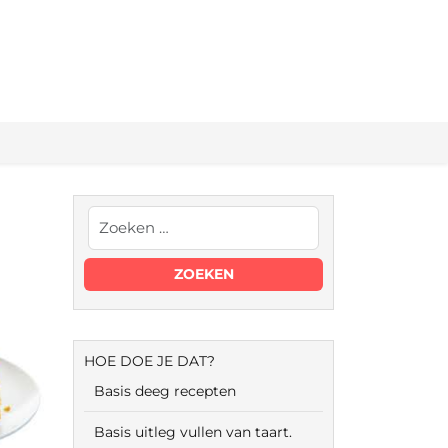
HOE DOE JE DAT?
Basis deeg recepten
Basis uitleg vullen van taart.