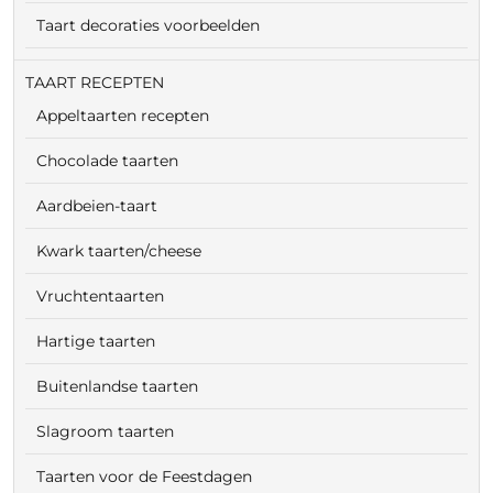
Taart decoraties voorbeelden
TAART RECEPTEN
Appeltaarten recepten
Chocolade taarten
Aardbeien-taart
Kwark taarten/cheese
Vruchtentaarten
Hartige taarten
Buitenlandse taarten
Slagroom taarten
Taarten voor de Feestdagen