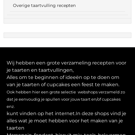
Overige taartvulling recepten
Wij hebben een grote verzameling recepten voor
je taarten en taartvullingen,
Alles om te beginnen of ideeën op te doen om
van je taarten of cupcakes een feest te maken.
Ook hebben hier een grote selectie webshops verzameld zo
dat je eenvoudig je spullen voor jouw taart en/of cupcakes
enz.
kunt vinden op het internet.In deze shops vind je
alles wat je moet hebben voor het maken van je
taarten