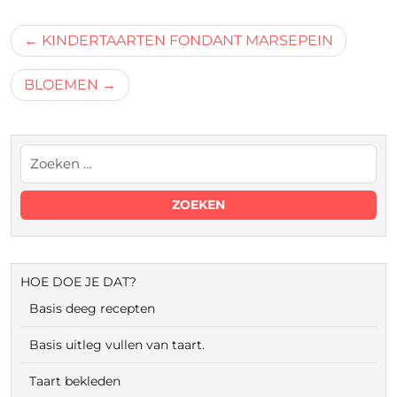
Bericht
KINDERTAARTEN FONDANT MARSEPEIN
navigatie
BLOEMEN
HOE DOE JE DAT?
Basis deeg recepten
Basis uitleg vullen van taart.
Taart bekleden