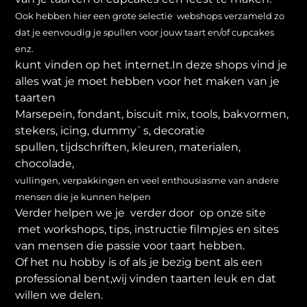
Ook hebben hier een grote selectie webshops verzameld zo
dat je eenvoudig je spullen voor jouw taart en/of cupcakes
enz.
kunt vinden op het internet.In deze shops vind je
alles wat je moet hebben voor het maken van je
taarten
Marsepein, fondant, biscuit mix, tools, bakvormen,
stekers, icing, dummy`s, decoratie
spullen, tijdschriften, kleuren, materialen,
chocolade,
vullingen, verpakkingen en veel enthousiasme van andere
mensen die je kunnen helpen
Verder helpen we je verder door op onze site
met workshops, tips, instructie filmpjes en sites
van mensen die passie voor taart hebben.
Of het nu hobby is of als je bezig bent als een
professional bent,wij vinden taarten leuk en dat
willen we delen.