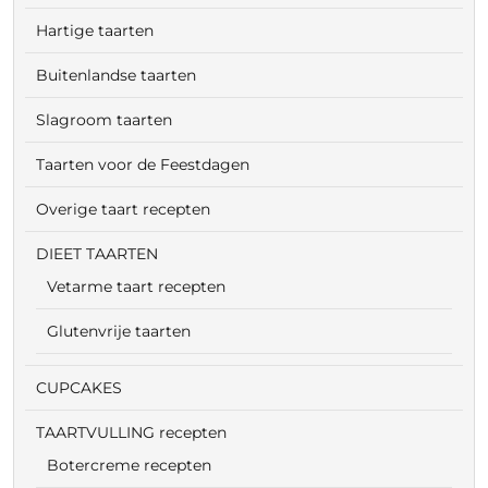
Hartige taarten
Buitenlandse taarten
Slagroom taarten
Taarten voor de Feestdagen
Overige taart recepten
DIEET TAARTEN
Vetarme taart recepten
Glutenvrije taarten
CUPCAKES
TAARTVULLING recepten
Botercreme recepten