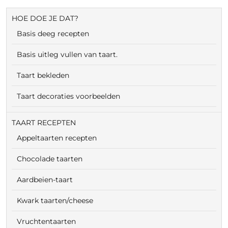
HOE DOE JE DAT?
Basis deeg recepten
Basis uitleg vullen van taart.
Taart bekleden
Taart decoraties voorbeelden
TAART RECEPTEN
Appeltaarten recepten
Chocolade taarten
Aardbeien-taart
Kwark taarten/cheese
Vruchtentaarten