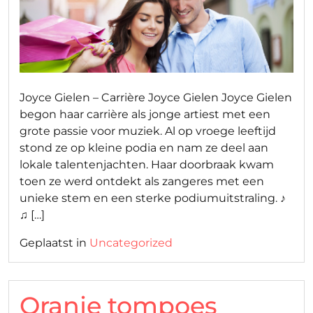
Joyce Gielen – Carrière Joyce Gielen Joyce Gielen
begon haar carrière als jonge artiest met een
grote passie voor muziek. Al op vroege leeftijd
stond ze op kleine podia en nam ze deel aan
lokale talentenjachten. Haar doorbraak kwam
toen ze werd ontdekt als zangeres met een
unieke stem en een sterke podiumuitstraling. ♪
♫ […]
Geplaatst in
Uncategorized
Oranje tompoes