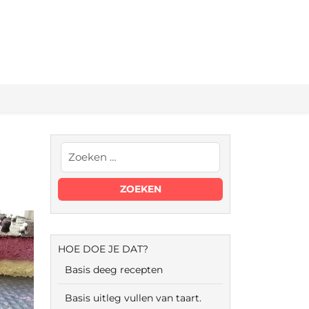
HOE DOE JE DAT?
Basis deeg recepten
Basis uitleg vullen van taart.