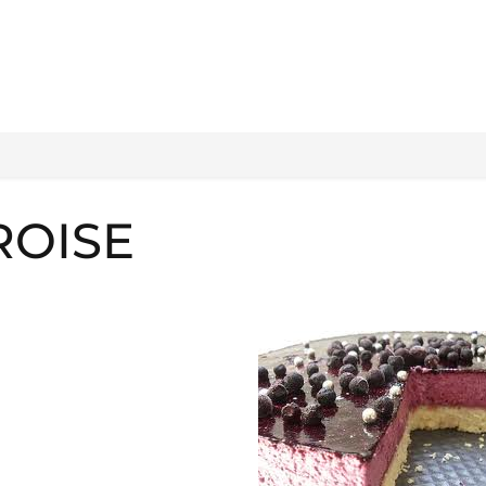
ROISE