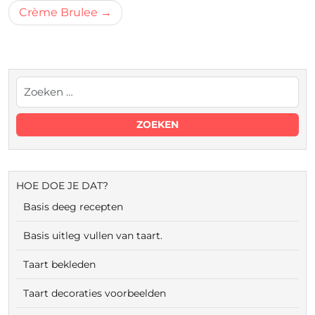
Crème Brulee
HOE DOE JE DAT?
Basis deeg recepten
Basis uitleg vullen van taart.
Taart bekleden
Taart decoraties voorbeelden