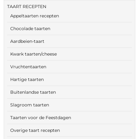
TAART RECEPTEN
Appeltaarten recepten
Chocolade taarten
Aardbeien-taart
Kwark taarten/cheese
Vruchtentaarten
Hartige taarten
Buitenlandse taarten
Slagroom taarten
Taarten voor de Feestdagen
Overige taart recepten