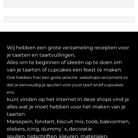
Wij hebben een grote verzameling recepten voor
je taarten en taartvullingen,
Alles om te beginnen of ideeën op te doen om
van je taarten of cupcakes een feest te maken.
Ook hebben hier een grote selectie webshops verzameld zo
dat je eenvoudig je spullen voor jouw taart en/of cupcakes
enz.
kunt vinden op het internet.In deze shops vind je
alles wat je moet hebben voor het maken van je
taarten
Marsepein, fondant, biscuit mix, tools, bakvormen,
stekers, icing, dummy`s, decoratie
spullen, tijdschriften, kleuren, materialen,