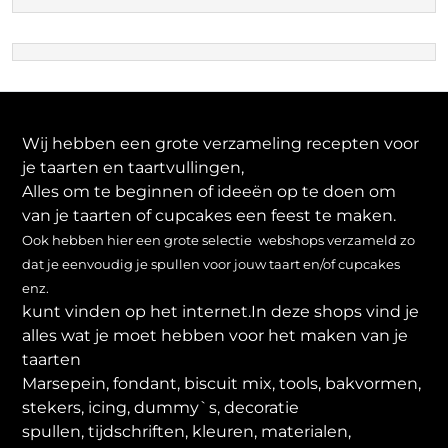
Wij hebben een grote verzameling recepten voor
je taarten en taartvullingen,
Alles om te beginnen of ideeën op te doen om
van je taarten of cupcakes een feest te maken.
Ook hebben hier een grote selectie webshops verzameld zo
dat je eenvoudig je spullen voor jouw taart en/of cupcakes
enz.
kunt vinden op het internet.In deze shops vind je
alles wat je moet hebben voor het maken van je
taarten
Marsepein, fondant, biscuit mix, tools, bakvormen,
stekers, icing, dummy`s, decoratie
spullen, tijdschriften, kleuren, materialen,