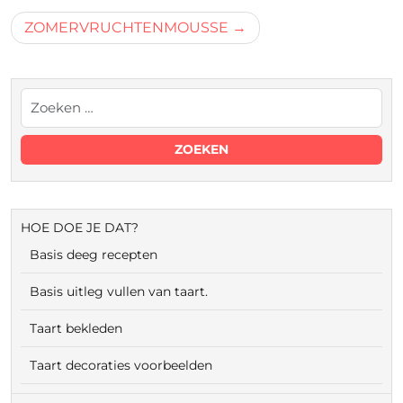
navigatie
ZOMERVRUCHTENMOUSSE
HOE DOE JE DAT?
Basis deeg recepten
Basis uitleg vullen van taart.
Taart bekleden
Taart decoraties voorbeelden