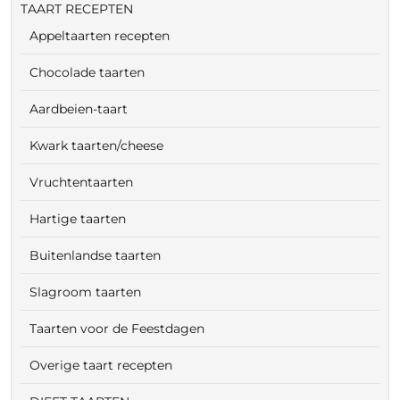
TAART RECEPTEN
Appeltaarten recepten
Chocolade taarten
Aardbeien-taart
Kwark taarten/cheese
Vruchtentaarten
Hartige taarten
Buitenlandse taarten
Slagroom taarten
Taarten voor de Feestdagen
Overige taart recepten