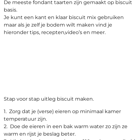
De meeste fondant taarten zijn gemaakt op biscuit
basis.
Je kunt een kant en klaar biscuit mix gebruiken
maar als je zelf je bodem wilt maken vind je
hieronder tips, recepten,video’s en meer.
Stap voor stap uitleg biscuit maken.
1. Zorg dat je (verse) eieren op minimaal kamer
temperatuur zijn.
2. Doe de eieren in een bak warm water zo zijn ze
warm en rijst je beslag beter.