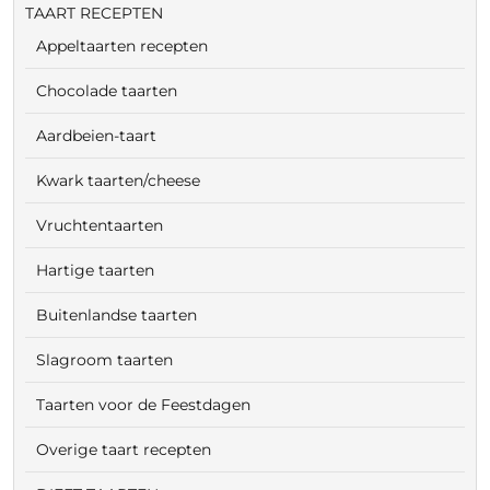
TAART RECEPTEN
Appeltaarten recepten
Chocolade taarten
Aardbeien-taart
Kwark taarten/cheese
Vruchtentaarten
Hartige taarten
Buitenlandse taarten
Slagroom taarten
Taarten voor de Feestdagen
Overige taart recepten