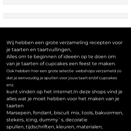
Wij hebben een grote verzameling recepten voor
je taarten en taartvullingen,
Alles om te beginnen of ideeën op te doen om
van je taarten of cupcakes een feest te maken.
Ook hebben hier een grote selectie webshops verzameld zo
dat je eenvoudig je spullen voor jouw taart en/of cupcakes
enz.
kunt vinden op het internet.In deze shops vind je
alles wat je moet hebben voor het maken van je
taarten
Marsepein, fondant, biscuit mix, tools, bakvormen,
stekers, icing, dummy`s, decoratie
spullen, tijdschriften, kleuren, materialen,