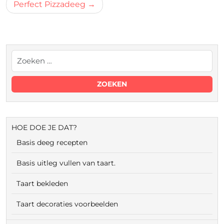
Perfect Pizzadeeg
HOE DOE JE DAT?
Basis deeg recepten
Basis uitleg vullen van taart.
Taart bekleden
Taart decoraties voorbeelden