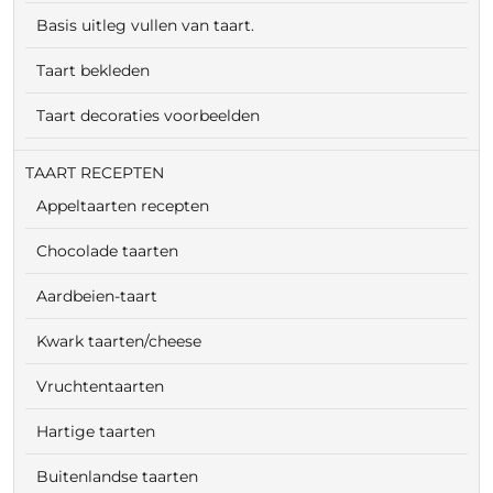
Basis uitleg vullen van taart.
Taart bekleden
Taart decoraties voorbeelden
TAART RECEPTEN
Appeltaarten recepten
Chocolade taarten
Aardbeien-taart
Kwark taarten/cheese
Vruchtentaarten
Hartige taarten
Buitenlandse taarten