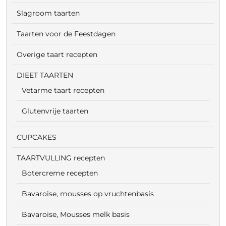
Slagroom taarten
Taarten voor de Feestdagen
Overige taart recepten
DIEET TAARTEN
Vetarme taart recepten
Glutenvrije taarten
CUPCAKES
TAARTVULLING recepten
Botercreme recepten
Bavaroise, mousses op vruchtenbasis
Bavaroise, Mousses melk basis