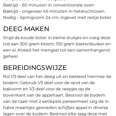
Baktijd – 60 minuten in conventionele oven
Baktijd – ongeveer 45 minuten in heteluchtoven
Nodig – Springvorm 24 cm, ingevet met restje boter
DEEG MAKEN
Snijd de koude boter in kleine stukjes en voeg deze
toe aan 300 gram bloem, 150 gram basterdsuiker en
een ei. Kneed het mengsel tot een samenhangend
geheel.
BEREIDINGSWIJZE
Rol 1/3 deel van het deeg uit en bekleed hiermee de
bodem. Gebruik 1/3 deel voor de rand van de
bakvorm en 1/3 deel voor de reepjes op de
bovenkant van de appeltaart. Bestrooi de bodem
van de taart met 2 eetlepels paneermeel. Leg de in
halve maantjes gesneden schijfjes appel in diverse
lagen over de bodem. Bestrooi elke laag deze met