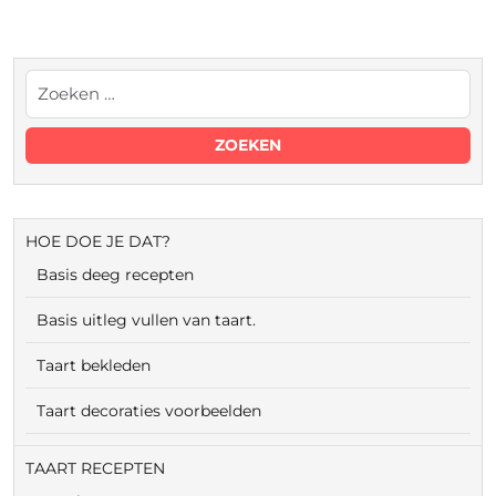
HOE DOE JE DAT?
Basis deeg recepten
Basis uitleg vullen van taart.
Taart bekleden
Taart decoraties voorbeelden
TAART RECEPTEN