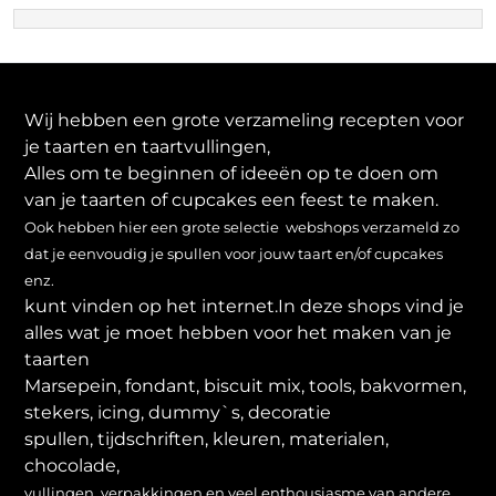
Wij hebben een grote verzameling recepten voor
je taarten en taartvullingen,
Alles om te beginnen of ideeën op te doen om
van je taarten of cupcakes een feest te maken.
Ook hebben hier een grote selectie webshops verzameld zo
dat je eenvoudig je spullen voor jouw taart en/of cupcakes
enz.
kunt vinden op het internet.In deze shops vind je
alles wat je moet hebben voor het maken van je
taarten
Marsepein, fondant, biscuit mix, tools, bakvormen,
stekers, icing, dummy`s, decoratie
spullen, tijdschriften, kleuren, materialen,
chocolade,
vullingen, verpakkingen en veel enthousiasme van andere