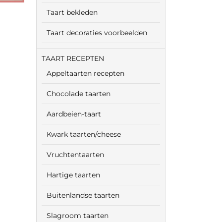
Taart bekleden
Taart decoraties voorbeelden
TAART RECEPTEN
Appeltaarten recepten
Chocolade taarten
Aardbeien-taart
Kwark taarten/cheese
Vruchtentaarten
Hartige taarten
Buitenlandse taarten
Slagroom taarten