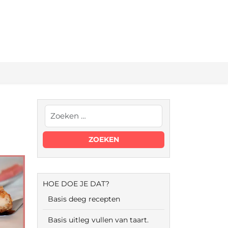
HOE DOE JE DAT?
Basis deeg recepten
Basis uitleg vullen van taart.