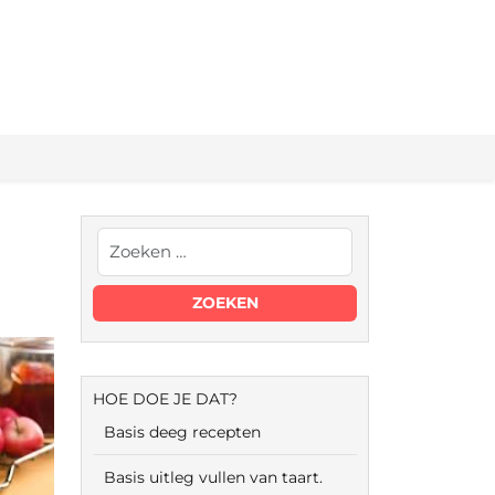
HOE DOE JE DAT?
Basis deeg recepten
Basis uitleg vullen van taart.