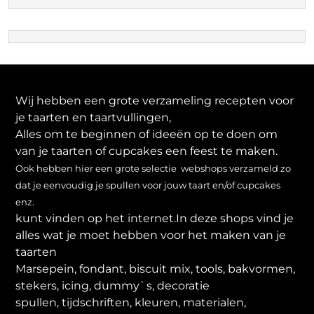
Wij hebben een grote verzameling recepten voor
je taarten en taartvullingen,
Alles om te beginnen of ideeën op te doen om
van je taarten of cupcakes een feest te maken.
Ook hebben hier een grote selectie webshops verzameld zo
dat je eenvoudig je spullen voor jouw taart en/of cupcakes
enz.
kunt vinden op het internet.In deze shops vind je
alles wat je moet hebben voor het maken van je
taarten
Marsepein, fondant, biscuit mix, tools, bakvormen,
stekers, icing, dummy`s, decoratie
spullen, tijdschriften, kleuren, materialen,