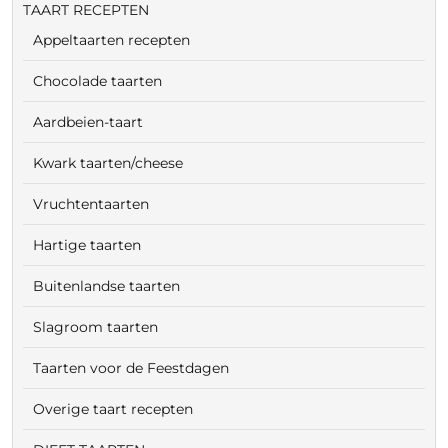
TAART RECEPTEN
Appeltaarten recepten
Chocolade taarten
Aardbeien-taart
Kwark taarten/cheese
Vruchtentaarten
Hartige taarten
Buitenlandse taarten
Slagroom taarten
Taarten voor de Feestdagen
Overige taart recepten