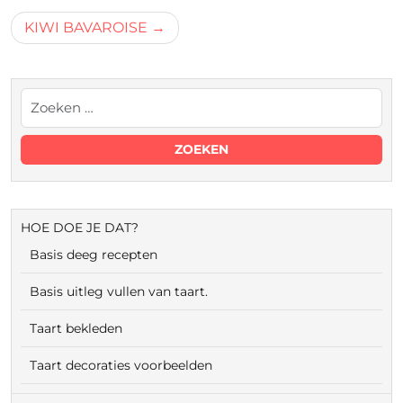
navigatie
KIWI BAVAROISE
HOE DOE JE DAT?
Basis deeg recepten
Basis uitleg vullen van taart.
Taart bekleden
Taart decoraties voorbeelden