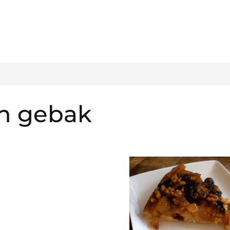
n gebak