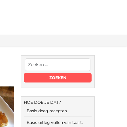
HOE DOE JE DAT?
Basis deeg recepten
Basis uitleg vullen van taart.