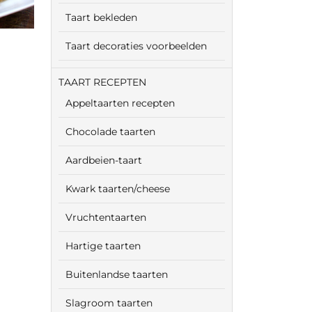
Taart bekleden
Taart decoraties voorbeelden
TAART RECEPTEN
Appeltaarten recepten
Chocolade taarten
Aardbeien-taart
Kwark taarten/cheese
Vruchtentaarten
Hartige taarten
Buitenlandse taarten
Slagroom taarten