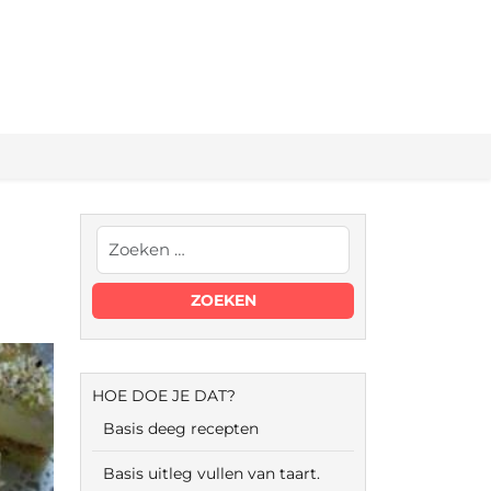
HOE DOE JE DAT?
Basis deeg recepten
Basis uitleg vullen van taart.