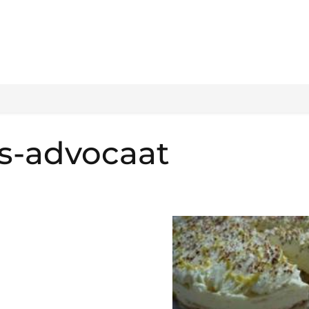
s-advocaat