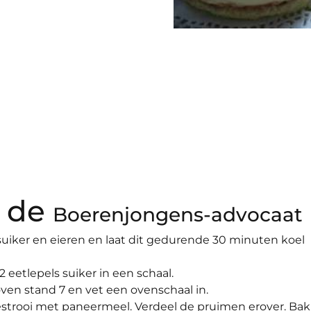
 de
Boerenjongens-advocaat
uiker en eieren en laat dit gedurende 30 minuten koel
etlepels suiker in een schaal.
ven stand 7 en vet een ovenschaal in.
estrooi met paneermeel. Verdeel de pruimen erover. Bak