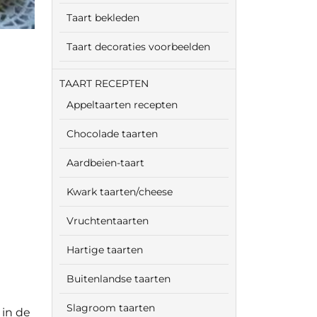
Taart bekleden
Taart decoraties voorbeelden
TAART RECEPTEN
Appeltaarten recepten
Chocolade taarten
Aardbeien-taart
Kwark taarten/cheese
Vruchtentaarten
Hartige taarten
Buitenlandse taarten
Slagroom taarten
 in de