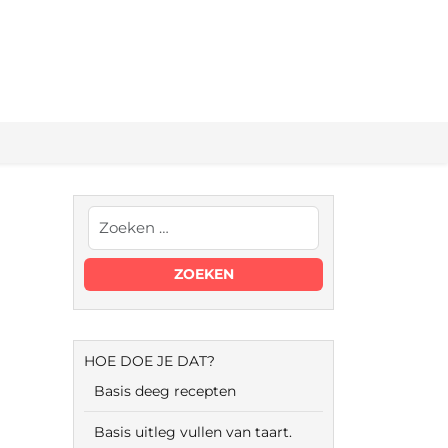
HOE DOE JE DAT?
Basis deeg recepten
Basis uitleg vullen van taart.