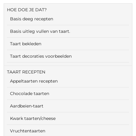
HOE DOE JE DAT?
Basis deeg recepten
Basis uitleg vullen van taart.
Taart bekleden
Taart decoraties voorbeelden
TAART RECEPTEN
Appeltaarten recepten
Chocolade taarten
Aardbeien-taart
Kwark taarten/cheese
Vruchtentaarten