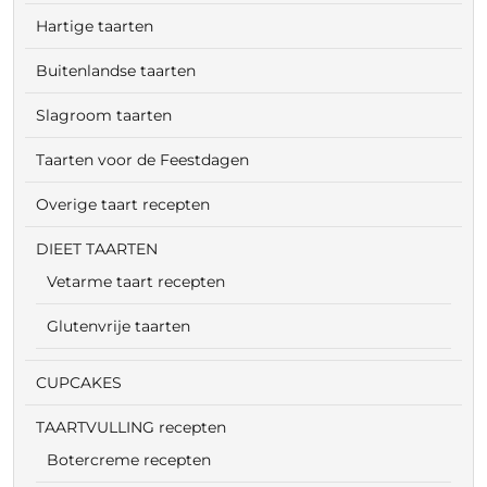
Hartige taarten
Buitenlandse taarten
Slagroom taarten
Taarten voor de Feestdagen
Overige taart recepten
DIEET TAARTEN
Vetarme taart recepten
Glutenvrije taarten
CUPCAKES
TAARTVULLING recepten
Botercreme recepten