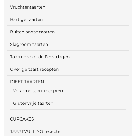
Vruchtentaarten
Hartige taarten
Buitenlandse taarten
Slagroom taarten
Taarten voor de Feestdagen
Overige taart recepten
DIEET TAARTEN
Vetarme taart recepten
Glutenvrije taarten
CUPCAKES
TAARTVULLING recepten