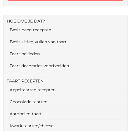
HOE DOE JE DAT?
Basis deeg recepten
Basis uitleg vullen van taart.
Taart bekleden
Taart decoraties voorbeelden
TAART RECEPTEN
Appeltaarten recepten
Chocolade taarten
Aardbeien-taart
Kwark taarten/cheese