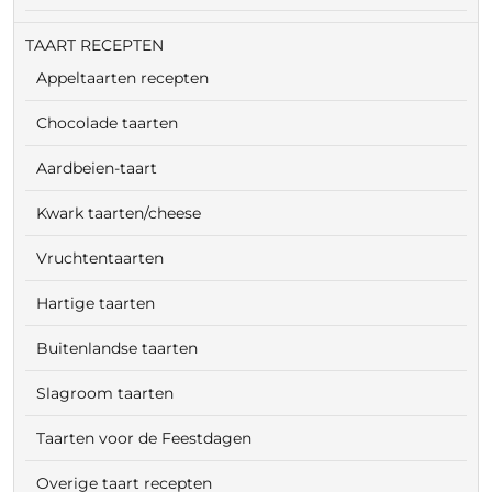
TAART RECEPTEN
Appeltaarten recepten
Chocolade taarten
Aardbeien-taart
Kwark taarten/cheese
Vruchtentaarten
Hartige taarten
Buitenlandse taarten
Slagroom taarten
Taarten voor de Feestdagen
Overige taart recepten