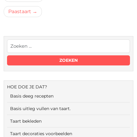
navigatie
Paastaart
HOE DOE JE DAT?
Basis deeg recepten
Basis uitleg vullen van taart.
Taart bekleden
Taart decoraties voorbeelden