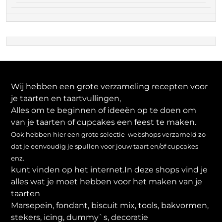
Wij hebben een grote verzameling recepten voor
je taarten en taartvullingen,
Alles om te beginnen of ideeën op te doen om
van je taarten of cupcakes een feest te maken.
Ook hebben hier een grote selectie webshops verzameld zo
dat je eenvoudig je spullen voor jouw taart en/of cupcakes
enz.
kunt vinden op het internet.In deze shops vind je
alles wat je moet hebben voor het maken van je
taarten
Marsepein, fondant, biscuit mix, tools, bakvormen,
stekers, icing, dummy`s, decoratie