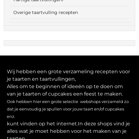
Overige taartvulling recepten
Wij hebben een grote verzameling recepten voor
je taarten en taartvullingen,
Alles om te beginnen of ideeën op te doen om
van je taarten of cupcakes een feest te maken.
Ook hebben hier een grote selectie webshops verzameld zo
dat je eenvoudig je spullen voor jouw taart en/of cupcakes
enz.
kunt vinden op het internet.In deze shops vind je
alles wat je moet hebben voor het maken van je
taarten