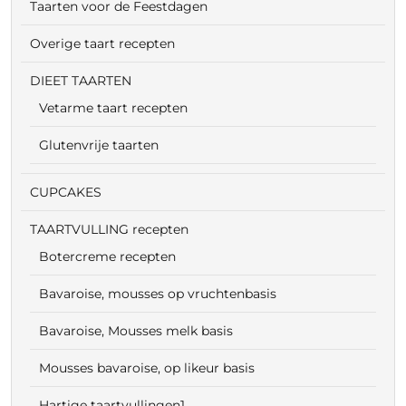
Taarten voor de Feestdagen
Overige taart recepten
DIEET TAARTEN
Vetarme taart recepten
Glutenvrije taarten
CUPCAKES
TAARTVULLING recepten
Botercreme recepten
Bavaroise, mousses op vruchtenbasis
Bavaroise, Mousses melk basis
Mousses bavaroise, op likeur basis
Hartige taartvullingen1