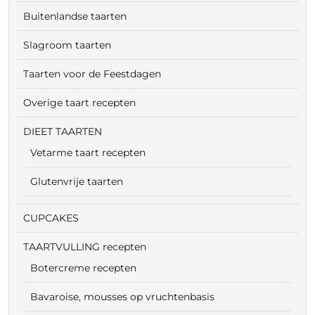
Buitenlandse taarten
Slagroom taarten
Taarten voor de Feestdagen
Overige taart recepten
DIEET TAARTEN
Vetarme taart recepten
Glutenvrije taarten
CUPCAKES
TAARTVULLING recepten
Botercreme recepten
Bavaroise, mousses op vruchtenbasis