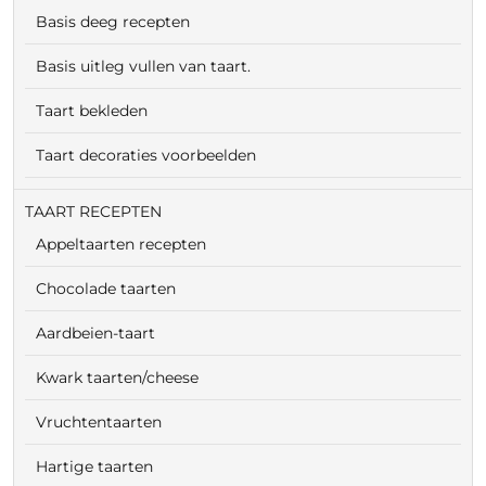
Basis deeg recepten
Basis uitleg vullen van taart.
Taart bekleden
Taart decoraties voorbeelden
TAART RECEPTEN
Appeltaarten recepten
Chocolade taarten
Aardbeien-taart
Kwark taarten/cheese
Vruchtentaarten
Hartige taarten