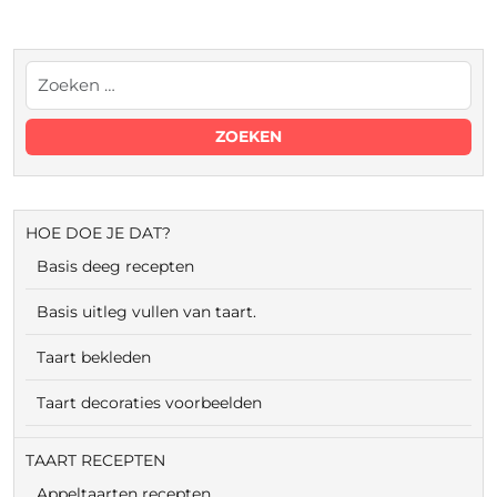
HOE DOE JE DAT?
Basis deeg recepten
Basis uitleg vullen van taart.
Taart bekleden
Taart decoraties voorbeelden
TAART RECEPTEN
Appeltaarten recepten