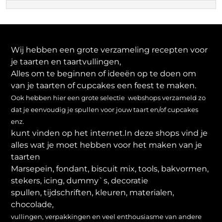
Wij hebben een grote verzameling recepten voor
je taarten en taartvullingen,
Alles om te beginnen of ideeën op te doen om
van je taarten of cupcakes een feest te maken.
Ook hebben hier een grote selectie webshops verzameld zo
dat je eenvoudig je spullen voor jouw taart en/of cupcakes
enz.
kunt vinden op het internet.In deze shops vind je
alles wat je moet hebben voor het maken van je
taarten
Marsepein, fondant, biscuit mix, tools, bakvormen,
stekers, icing, dummy`s, decoratie
spullen, tijdschriften, kleuren, materialen,
chocolade,
vullingen, verpakkingen en veel enthousiasme van andere