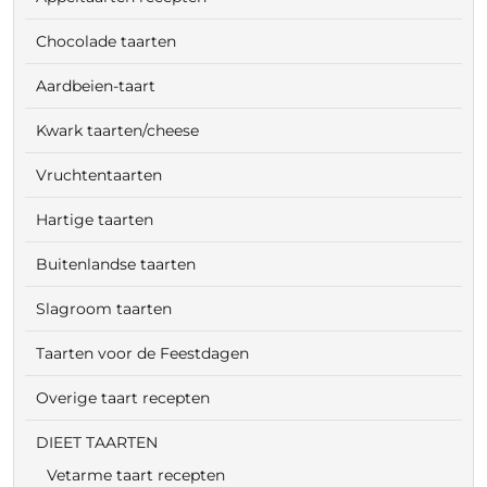
Chocolade taarten
Aardbeien-taart
Kwark taarten/cheese
Vruchtentaarten
Hartige taarten
Buitenlandse taarten
Slagroom taarten
Taarten voor de Feestdagen
Overige taart recepten
DIEET TAARTEN
Vetarme taart recepten