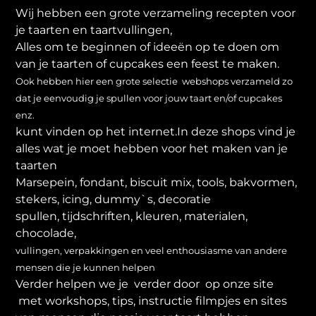
Wij hebben een grote verzameling recepten voor
je taarten en taartvullingen,
Alles om te beginnen of ideeën op te doen om
van je taarten of cupcakes een feest te maken.
Ook hebben hier een grote selectie webshops verzameld zo
dat je eenvoudig je spullen voor jouw taart en/of cupcakes
enz.
kunt vinden op het internet.In deze shops vind je
alles wat je moet hebben voor het maken van je
taarten
Marsepein, fondant, biscuit mix, tools, bakvormen,
stekers, icing, dummy`s, decoratie
spullen, tijdschriften, kleuren, materialen,
chocolade,
vullingen, verpakkingen en veel enthousiasme van andere
mensen die je kunnen helpen
Verder helpen we je verder door op onze site
met workshops, tips, instructie filmpjes en sites