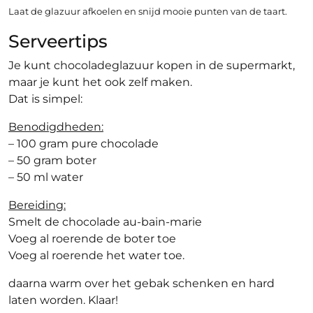
Laat de glazuur afkoelen en snijd mooie punten van de taart.
Serveertips
Je kunt chocoladeglazuur kopen in de supermarkt,
maar je kunt het ook zelf maken.
Dat is simpel:
Benodigdheden:
– 100 gram pure chocolade
– 50 gram boter
– 50 ml water
Bereiding:
Smelt de chocolade au-bain-marie
Voeg al roerende de boter toe
Voeg al roerende het water toe.
daarna warm over het gebak schenken en hard
laten worden. Klaar!