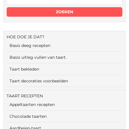
HOE DOE JE DAT?
Basis deeg recepten
Basis uitleg vullen van taart.
Taart bekleden
Taart decoraties voorbeelden
TAART RECEPTEN
Appeltaarten recepten
Chocolade taarten
Aardbeien-taart