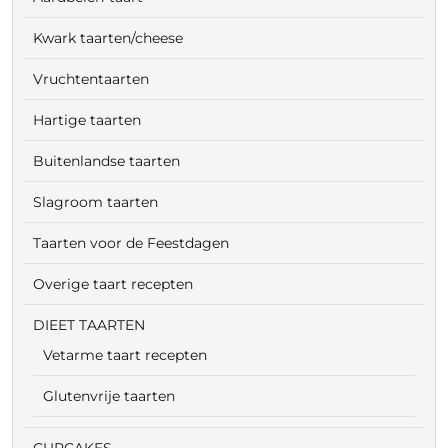
Kwark taarten/cheese
Vruchtentaarten
Hartige taarten
Buitenlandse taarten
Slagroom taarten
Taarten voor de Feestdagen
Overige taart recepten
DIEET TAARTEN
Vetarme taart recepten
Glutenvrije taarten