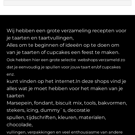
Wij hebben een grote verzameling recepten voor
je taarten en taartvullingen,
Alles om te beginnen of ideeën op te doen om
van je taarten of cupcakes een feest te maken.
Ook hebben hier een grote selectie webshops verzameld zo
dat je eenvoudig je spullen voor jouw taart en/of cupcakes
enz.
kunt vinden op het internet.In deze shops vind je
alles wat je moet hebben voor het maken van je
taarten
Marsepein, fondant, biscuit mix, tools, bakvormen,
stekers, icing, dummy`s, decoratie
spullen, tijdschriften, kleuren, materialen,
chocolade,
vullingen, verpakkingen en veel enthousiasme van andere