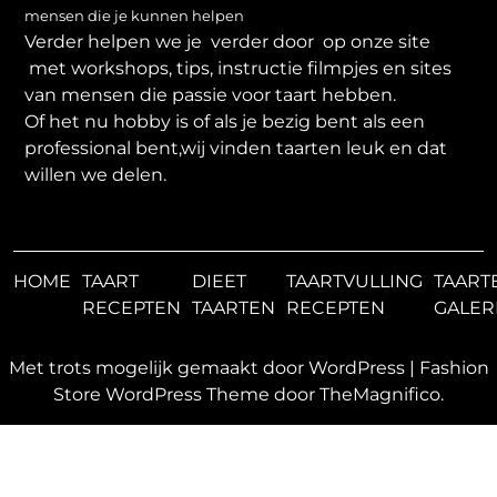
mensen die je kunnen helpen
Verder helpen we je verder door op onze site
met workshops, tips, instructie filmpjes en sites
van mensen die passie voor taart hebben.
Of het nu hobby is of als je bezig bent als een
professional bent,wij vinden taarten leuk en dat
willen we delen.
HOME
TAART
DIEET
TAARTVULLING
TAART
RECEPTEN
TAARTEN
RECEPTEN
GALER
Met trots mogelijk gemaakt door WordPress
|
Fashion
Store WordPress Theme
door TheMagnifico.