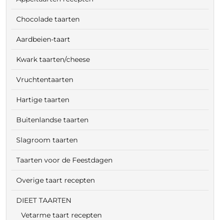
Chocolade taarten
Aardbeien-taart
Kwark taarten/cheese
Vruchtentaarten
Hartige taarten
Buitenlandse taarten
Slagroom taarten
Taarten voor de Feestdagen
Overige taart recepten
DIEET TAARTEN
Vetarme taart recepten