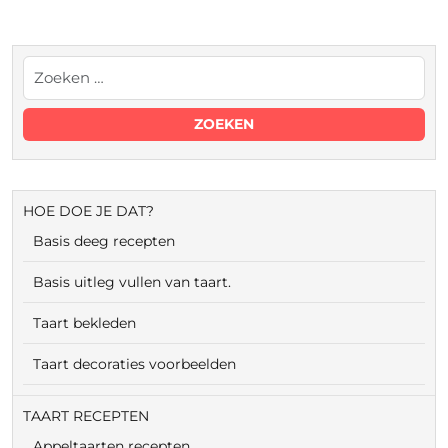
HOE DOE JE DAT?
Basis deeg recepten
Basis uitleg vullen van taart.
Taart bekleden
Taart decoraties voorbeelden
TAART RECEPTEN
Appeltaarten recepten