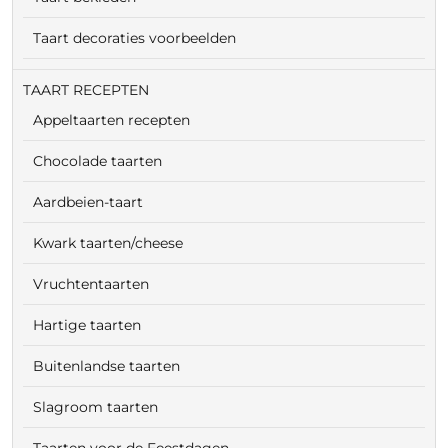
Taart decoraties voorbeelden
TAART RECEPTEN
Appeltaarten recepten
Chocolade taarten
Aardbeien-taart
Kwark taarten/cheese
Vruchtentaarten
Hartige taarten
Buitenlandse taarten
Slagroom taarten