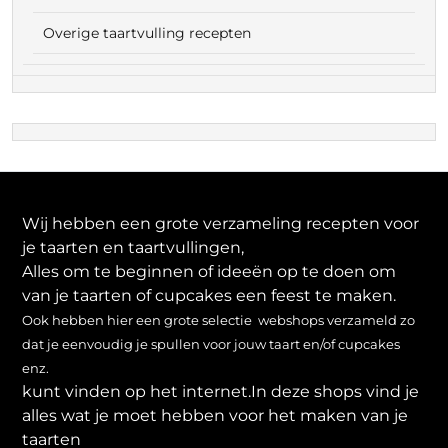
Overige taartvulling recepten
Wij hebben een grote verzameling recepten voor
je taarten en taartvullingen,
Alles om te beginnen of ideeën op te doen om
van je taarten of cupcakes een feest te maken.
Ook hebben hier een grote selectie webshops verzameld zo
dat je eenvoudig je spullen voor jouw taart en/of cupcakes
enz.
kunt vinden op het internet.In deze shops vind je
alles wat je moet hebben voor het maken van je
taarten