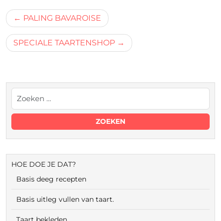
Bericht
PALING BAVAROISE
navigatie
SPECIALE TAARTENSHOP
HOE DOE JE DAT?
Basis deeg recepten
Basis uitleg vullen van taart.
Taart bekleden