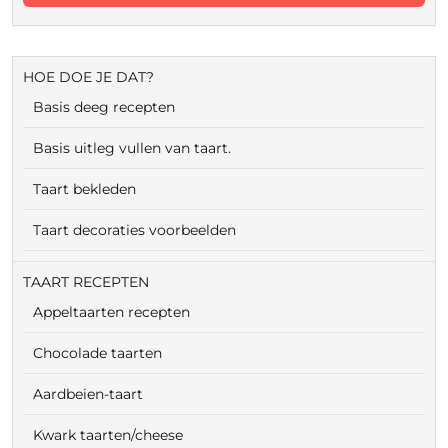
HOE DOE JE DAT?
Basis deeg recepten
Basis uitleg vullen van taart.
Taart bekleden
Taart decoraties voorbeelden
TAART RECEPTEN
Appeltaarten recepten
Chocolade taarten
Aardbeien-taart
Kwark taarten/cheese