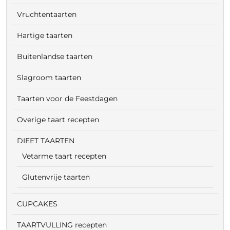
Vruchtentaarten
Hartige taarten
Buitenlandse taarten
Slagroom taarten
Taarten voor de Feestdagen
Overige taart recepten
DIEET TAARTEN
Vetarme taart recepten
Glutenvrije taarten
CUPCAKES
TAARTVULLING recepten