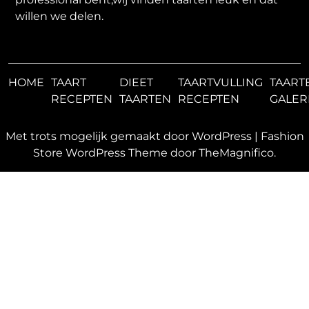
willen we delen.
HOME
TAART
DIEET
TAARTVULLING
TAART
RECEPTEN
TAARTEN
RECEPTEN
GALER
Met trots mogelijk gemaakt door WordPress
|
Fashion
Store WordPress Theme
door TheMagnifico.