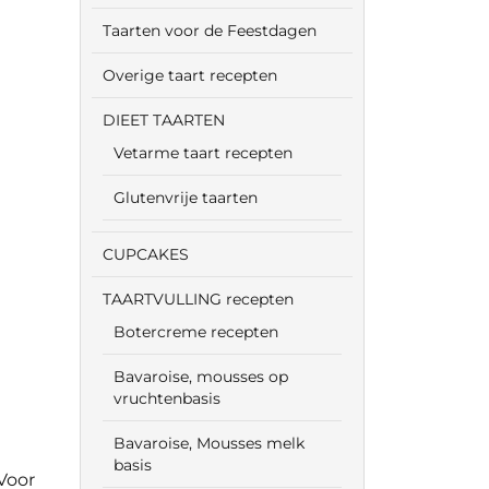
Taarten voor de Feestdagen
Overige taart recepten
DIEET TAARTEN
Vetarme taart recepten
Glutenvrije taarten
CUPCAKES
TAARTVULLING recepten
Botercreme recepten
Bavaroise, mousses op
vruchtenbasis
Bavaroise, Mousses melk
basis
Voor