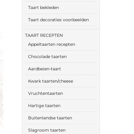
Taart bekleden
Taart decoraties voorbeelden
TAART RECEPTEN
Appeltaarten recepten
Chocolade taarten
Aardbeien-taart
Kwark taarten/cheese
Vruchtentaarten
Hartige taarten
Buitenlandse taarten
Slagroom taarten