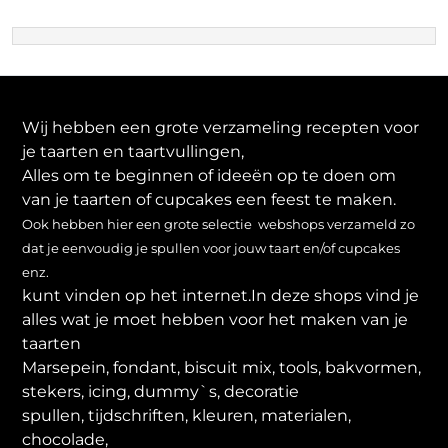
Wij hebben een grote verzameling recepten voor
je taarten en taartvullingen,
Alles om te beginnen of ideeën op te doen om
van je taarten of cupcakes een feest te maken.
Ook hebben hier een grote selectie webshops verzameld zo
dat je eenvoudig je spullen voor jouw taart en/of cupcakes
enz.
kunt vinden op het internet.In deze shops vind je
alles wat je moet hebben voor het maken van je
taarten
Marsepein, fondant, biscuit mix, tools, bakvormen,
stekers, icing, dummy`s, decoratie
spullen, tijdschriften, kleuren, materialen,
chocolade,