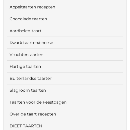
Appeltaarten recepten
Chocolade taarten
Aardbeien-taart
Kwark taarten/cheese
Vruchtentaarten
Hartige taarten
Buitenlandse taarten
Slagroom taarten
Taarten voor de Feestdagen
Overige taart recepten
DIEET TAARTEN