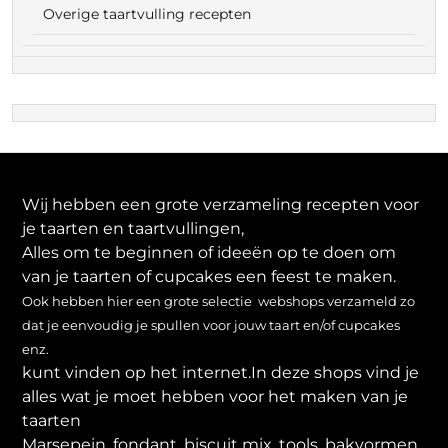
Overige taartvulling recepten
Wij hebben een grote verzameling recepten voor
je taarten en taartvullingen,
Alles om te beginnen of ideeën op te doen om
van je taarten of cupcakes een feest te maken.
Ook hebben hier een grote selectie webshops verzameld zo
dat je eenvoudig je spullen voor jouw taart en/of cupcakes
enz.
kunt vinden op het internet.In deze shops vind je
alles wat je moet hebben voor het maken van je
taarten
Marsepein, fondant, biscuit mix, tools, bakvormen,