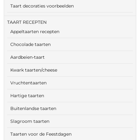
Taart decoraties voorbeelden
TAART RECEPTEN
Appeltaarten recepten
Chocolade taarten
Aardbeien-taart
Kwark taarten/cheese
Vruchtentaarten
Hartige taarten
Buitenlandse taarten
Slagroom taarten
Taarten voor de Feestdagen