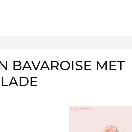
 BAVAROISE MET
OLADE