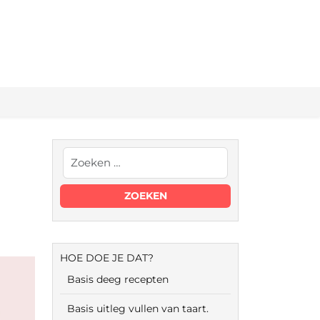
HOE DOE JE DAT?
Basis deeg recepten
Basis uitleg vullen van taart.