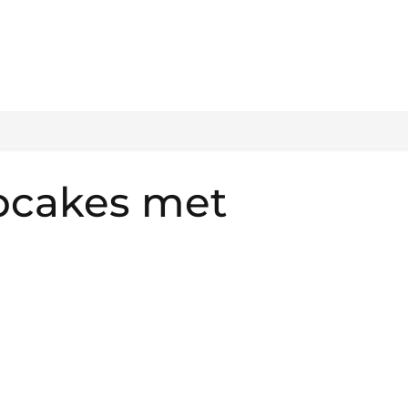
pcakes met