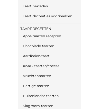
Taart bekleden
Taart decoraties voorbeelden
TAART RECEPTEN
Appeltaarten recepten
Chocolade taarten
Aardbeien-taart
Kwark taarten/cheese
Vruchtentaarten
Hartige taarten
Buitenlandse taarten
Slagroom taarten