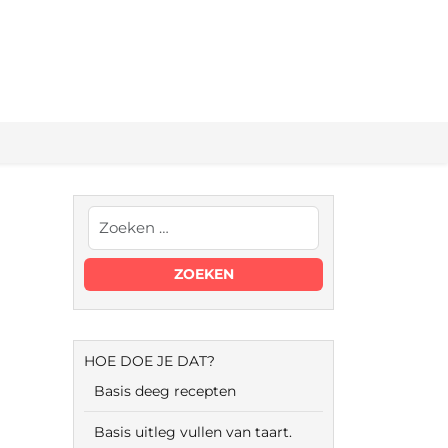
HOE DOE JE DAT?
Basis deeg recepten
Basis uitleg vullen van taart.