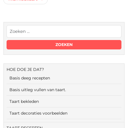
HOE DOE JE DAT?
Basis deeg recepten
Basis uitleg vullen van taart.
Taart bekleden
Taart decoraties voorbeelden