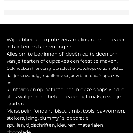
Wij hebben een grote verzameling recepten voor
je taarten en taartvullingen,
Alles om te beginnen of ideeën op te doen om
van je taarten of cupcakes een feest te maken.
Ook hebben hier een grote selectie webshops verzameld zo
dat je eenvoudig je spullen voor jouw taart en/of cupcakes
enz.
kunt vinden op het internet.In deze shops vind je
alles wat je moet hebben voor het maken van je
taarten
Marsepein, fondant, biscuit mix, tools, bakvormen,
stekers, icing, dummy`s, decoratie
spullen, tijdschriften, kleuren, materialen,
chocolade,