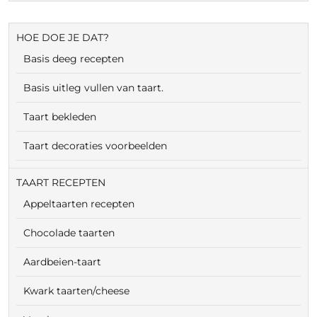
HOE DOE JE DAT?
Basis deeg recepten
Basis uitleg vullen van taart.
Taart bekleden
Taart decoraties voorbeelden
TAART RECEPTEN
Appeltaarten recepten
Chocolade taarten
Aardbeien-taart
Kwark taarten/cheese