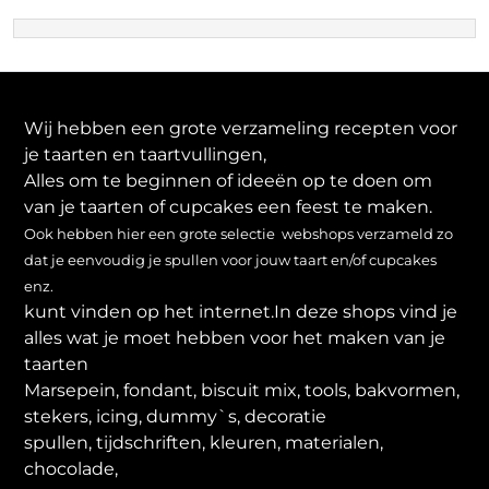
Wij hebben een grote verzameling recepten voor
je taarten en taartvullingen,
Alles om te beginnen of ideeën op te doen om
van je taarten of cupcakes een feest te maken.
Ook hebben hier een grote selectie webshops verzameld zo
dat je eenvoudig je spullen voor jouw taart en/of cupcakes
enz.
kunt vinden op het internet.In deze shops vind je
alles wat je moet hebben voor het maken van je
taarten
Marsepein, fondant, biscuit mix, tools, bakvormen,
stekers, icing, dummy`s, decoratie
spullen, tijdschriften, kleuren, materialen,
chocolade,