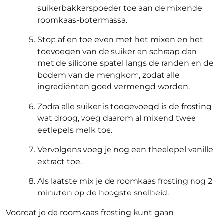
suikerbakkerspoeder toe aan de mixende
roomkaas-botermassa.
Stop af en toe even met het mixen en het
toevoegen van de suiker en schraap dan
met de silicone spatel langs de randen en de
bodem van de mengkom, zodat alle
ingrediënten goed vermengd worden.
Zodra alle suiker is toegevoegd is de frosting
wat droog, voeg daarom al mixend twee
eetlepels melk toe.
Vervolgens voeg je nog een theelepel vanille
extract toe.
Als laatste mix je de roomkaas frosting nog 2
minuten op de hoogste snelheid.
Voordat je de roomkaas frosting kunt gaan