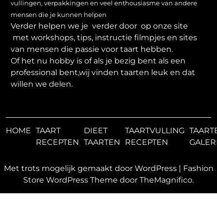
vullingen, verpakkingen en veel enthousiasme van andere
mensen die je kunnen helpen
Verder helpen we je verder door op onze site
met workshops, tips, instructie filmpjes en sites
van mensen die passie voor taart hebben.
Of het nu hobby is of als je bezig bent als een
professional bent,wij vinden taarten leuk en dat
willen we delen.
HOME
TAART
DIEET
TAARTVULLING
TAART
RECEPTEN
TAARTEN
RECEPTEN
GALER
Met trots mogelijk gemaakt door WordPress
|
Fashion
Store WordPress Theme
door TheMagnifico.