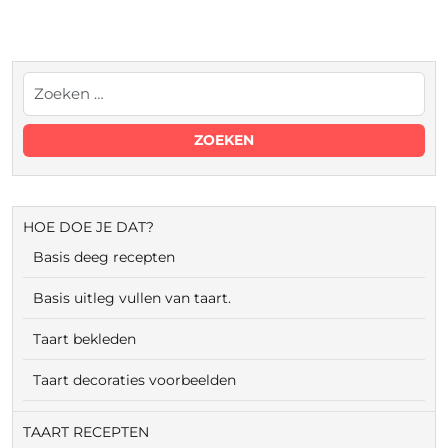
HOE DOE JE DAT?
Basis deeg recepten
Basis uitleg vullen van taart.
Taart bekleden
Taart decoraties voorbeelden
TAART RECEPTEN