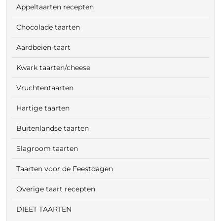
Appeltaarten recepten
Chocolade taarten
Aardbeien-taart
Kwark taarten/cheese
Vruchtentaarten
Hartige taarten
Buitenlandse taarten
Slagroom taarten
Taarten voor de Feestdagen
Overige taart recepten
DIEET TAARTEN