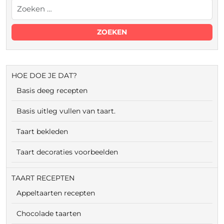
HOE DOE JE DAT?
Basis deeg recepten
Basis uitleg vullen van taart.
Taart bekleden
Taart decoraties voorbeelden
TAART RECEPTEN
Appeltaarten recepten
Chocolade taarten