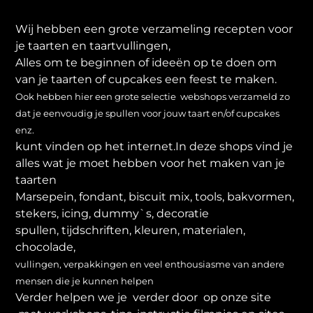
Wij hebben een grote verzameling recepten voor
je taarten en taartvullingen,
Alles om te beginnen of ideeën op te doen om
van je taarten of cupcakes een feest te maken.
Ook hebben hier een grote selectie webshops verzameld zo
dat je eenvoudig je spullen voor jouw taart en/of cupcakes
enz.
kunt vinden op het internet.In deze shops vind je
alles wat je moet hebben voor het maken van je
taarten
Marsepein, fondant, biscuit mix, tools, bakvormen,
stekers, icing, dummy`s, decoratie
spullen, tijdschriften, kleuren, materialen,
chocolade,
vullingen, verpakkingen en veel enthousiasme van andere
mensen die je kunnen helpen
Verder helpen we je verder door op onze site