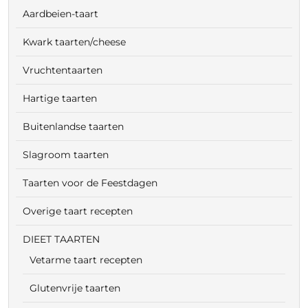
Aardbeien-taart
Kwark taarten/cheese
Vruchtentaarten
Hartige taarten
Buitenlandse taarten
Slagroom taarten
Taarten voor de Feestdagen
Overige taart recepten
DIEET TAARTEN
Vetarme taart recepten
Glutenvrije taarten