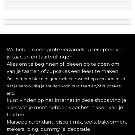
Wij hebben een grote verzameling recepten voor
je taarten en taartvullingen,
Alles om te beginnen of ideeën op te doen om
van je taarten of cupcakes een feest te maken.
Ook hebben hier een grote selectie webshops verzameld zo
dat je eenvoudig je spullen voor jouw taart en/of cupcakes
enz.
kunt vinden op het internet.In deze shops vind je
alles wat je moet hebben voor het maken van je
taarten
Marsepein, fondant, biscuit mix, tools, bakvormen,
stekers, icing, dummy`s, decoratie