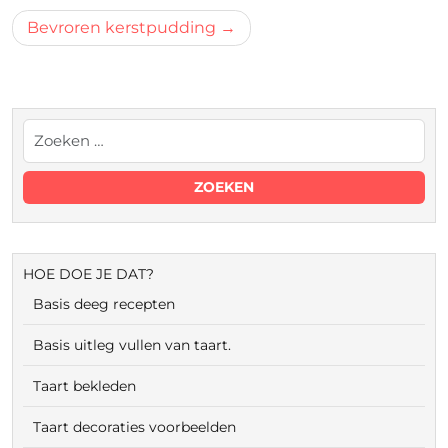
navigatie
Bevroren kerstpudding
HOE DOE JE DAT?
Basis deeg recepten
Basis uitleg vullen van taart.
Taart bekleden
Taart decoraties voorbeelden