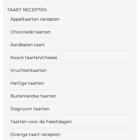
TAART RECEPTEN
Appeltaarten recepten
Chocolade taarten
Aardbeien-taart
Kwark taarten/cheese
Vruchtentaarten
Hartige taarten
Buitenlandse taarten
Slagroom taarten
Taarten voor de Feestdagen
Overige taart recepten