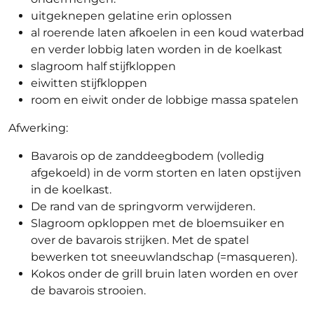
uitgeknepen gelatine erin oplossen
al roerende laten afkoelen in een koud waterbad
en verder lobbig laten worden in de koelkast
slagroom half stijfkloppen
eiwitten stijfkloppen
room en eiwit onder de lobbige massa spatelen
Afwerking:
Bavarois op de zanddeegbodem (volledig
afgekoeld) in de vorm storten en laten opstijven
in de koelkast.
De rand van de springvorm verwijderen.
Slagroom opkloppen met de bloemsuiker en
over de bavarois strijken. Met de spatel
bewerken tot sneeuwlandschap (=masqueren).
Kokos onder de grill bruin laten worden en over
de bavarois strooien.