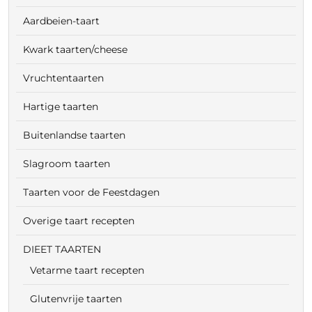
Aardbeien-taart
Kwark taarten/cheese
Vruchtentaarten
Hartige taarten
Buitenlandse taarten
Slagroom taarten
Taarten voor de Feestdagen
Overige taart recepten
DIEET TAARTEN
Vetarme taart recepten
Glutenvrije taarten