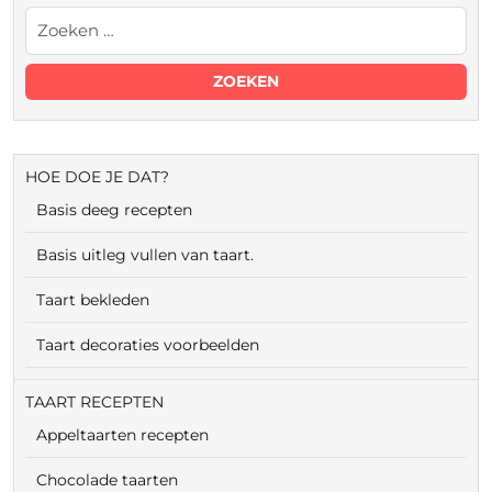
HOE DOE JE DAT?
Basis deeg recepten
Basis uitleg vullen van taart.
Taart bekleden
Taart decoraties voorbeelden
TAART RECEPTEN
Appeltaarten recepten
Chocolade taarten