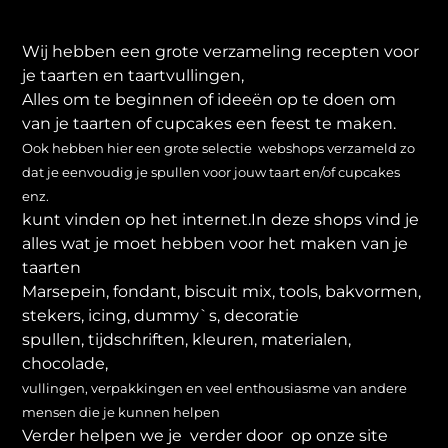
Wij hebben een grote verzameling recepten voor
je taarten en taartvullingen,
Alles om te beginnen of ideeën op te doen om
van je taarten of cupcakes een feest te maken.
Ook hebben hier een grote selectie webshops verzameld zo
dat je eenvoudig je spullen voor jouw taart en/of cupcakes
enz.
kunt vinden op het internet.In deze shops vind je
alles wat je moet hebben voor het maken van je
taarten
Marsepein, fondant, biscuit mix, tools, bakvormen,
stekers, icing, dummy`s, decoratie
spullen, tijdschriften, kleuren, materialen,
chocolade,
vullingen, verpakkingen en veel enthousiasme van andere
mensen die je kunnen helpen
Verder helpen we je verder door op onze site