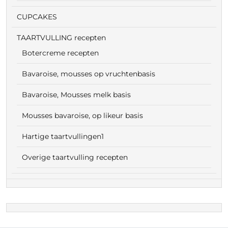
CUPCAKES
TAARTVULLING recepten
Botercreme recepten
Bavaroise, mousses op vruchtenbasis
Bavaroise, Mousses melk basis
Mousses bavaroise, op likeur basis
Hartige taartvullingen1
Overige taartvulling recepten