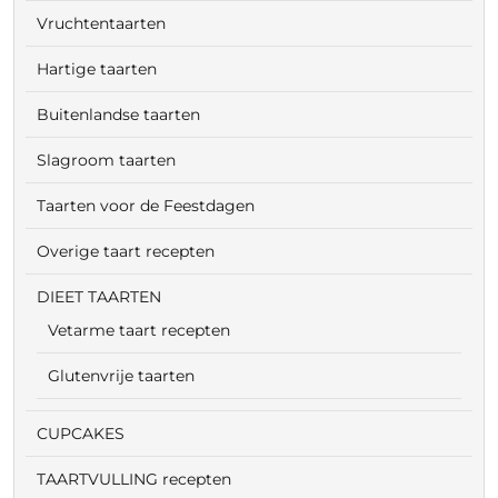
Vruchtentaarten
Hartige taarten
Buitenlandse taarten
Slagroom taarten
Taarten voor de Feestdagen
Overige taart recepten
DIEET TAARTEN
Vetarme taart recepten
Glutenvrije taarten
CUPCAKES
TAARTVULLING recepten