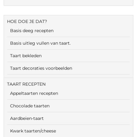
HOE DOE JE DAT?
Basis deeg recepten
Basis uitleg vullen van taart.
Taart bekleden
Taart decoraties voorbeelden
TAART RECEPTEN
Appeltaarten recepten
Chocolade taarten
Aardbeien-taart
Kwark taarten/cheese