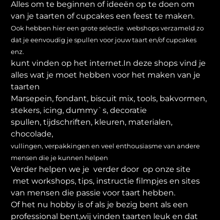
Alles om te beginnen of ideeën op te doen om
van je taarten of cupcakes een feest te maken.
Ook hebben hier een grote selectie webshops verzameld zo
dat je eenvoudig je spullen voor jouw taart en/of cupcakes
enz.
kunt vinden op het internet.In deze shops vind je
alles wat je moet hebben voor het maken van je
taarten
Marsepein, fondant, biscuit mix, tools, bakvormen,
stekers, icing, dummy`s, decoratie
spullen, tijdschriften, kleuren, materialen,
chocolade,
vullingen, verpakkingen en veel enthousiasme van andere
mensen die je kunnen helpen
Verder helpen we je verder door op onze site
met workshops, tips, instructie filmpjes en sites
van mensen die passie voor taart hebben.
Of het nu hobby is of als je bezig bent als een
professional bent,wij vinden taarten leuk en dat