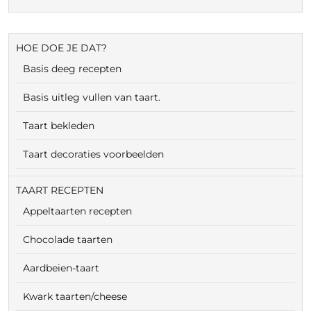
HOE DOE JE DAT?
Basis deeg recepten
Basis uitleg vullen van taart.
Taart bekleden
Taart decoraties voorbeelden
TAART RECEPTEN
Appeltaarten recepten
Chocolade taarten
Aardbeien-taart
Kwark taarten/cheese