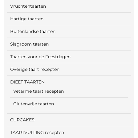
Vruchtentaarten
Hartige taarten
Buitenlandse taarten
Slagroom taarten
Taarten voor de Feestdagen
Overige taart recepten
DIEET TAARTEN
Vetarme taart recepten
Glutenvrije taarten
CUPCAKES
TAARTVULLING recepten