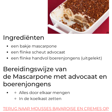
Ingrediënten
een bakje mascarpone
een flinke scheut advocaat
een flinke handvol boerenjongens (uitgelekt)
Bereidingswijze van
de Mascarpone met advocaat en
boerenjongens
Alles door elkaar mengen
In de koelkast zetten
TERUG NAAR MOUSSES BAVAROISE EN CREMES OP