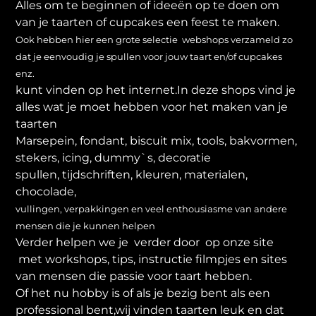
Alles om te beginnen of ideeën op te doen om
van je taarten of cupcakes een feest te maken.
Ook hebben hier een grote selectie webshops verzameld zo
dat je eenvoudig je spullen voor jouw taart en/of cupcakes
enz.
kunt vinden op het internet.In deze shops vind je
alles wat je moet hebben voor het maken van je
taarten
Marsepein, fondant, biscuit mix, tools, bakvormen,
stekers, icing, dummy`s, decoratie
spullen, tijdschriften, kleuren, materialen,
chocolade,
vullingen, verpakkingen en veel enthousiasme van andere
mensen die je kunnen helpen
Verder helpen we je verder door op onze site
met workshops, tips, instructie filmpjes en sites
van mensen die passie voor taart hebben.
Of het nu hobby is of als je bezig bent als een
professional bent,wij vinden taarten leuk en dat