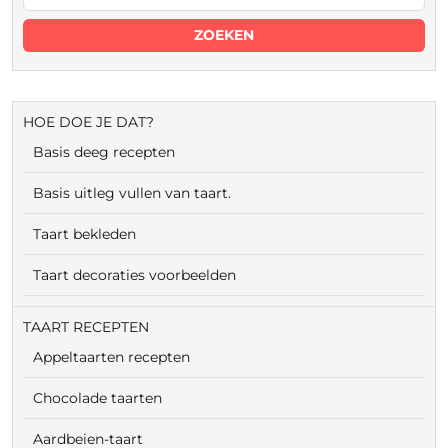
HOE DOE JE DAT?
Basis deeg recepten
Basis uitleg vullen van taart.
Taart bekleden
Taart decoraties voorbeelden
TAART RECEPTEN
Appeltaarten recepten
Chocolade taarten
Aardbeien-taart