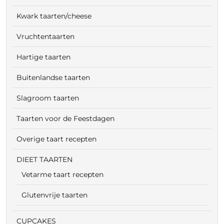
Kwark taarten/cheese
Vruchtentaarten
Hartige taarten
Buitenlandse taarten
Slagroom taarten
Taarten voor de Feestdagen
Overige taart recepten
DIEET TAARTEN
Vetarme taart recepten
Glutenvrije taarten
CUPCAKES