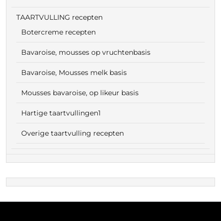
TAARTVULLING recepten
Botercreme recepten
Bavaroise, mousses op vruchtenbasis
Bavaroise, Mousses melk basis
Mousses bavaroise, op likeur basis
Hartige taartvullingen1
Overige taartvulling recepten