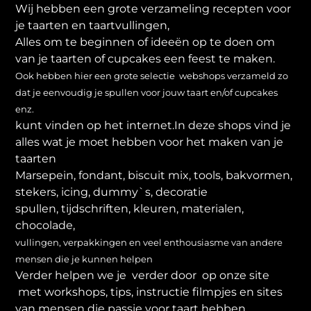
Wij hebben een grote verzameling recepten voor
je taarten en taartvullingen,
Alles om te beginnen of ideeën op te doen om
van je taarten of cupcakes een feest te maken.
Ook hebben hier een grote selectie webshops verzameld zo
dat je eenvoudig je spullen voor jouw taart en/of cupcakes
enz.
kunt vinden op het internet.In deze shops vind je
alles wat je moet hebben voor het maken van je
taarten
Marsepein, fondant, biscuit mix, tools, bakvormen,
stekers, icing, dummy`s, decoratie
spullen, tijdschriften, kleuren, materialen,
chocolade,
vullingen, verpakkingen en veel enthousiasme van andere
mensen die je kunnen helpen
Verder helpen we je verder door op onze site
met workshops, tips, instructie filmpjes en sites
van mensen die passie voor taart hebben.