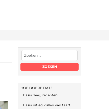
HOE DOE JE DAT?
Basis deeg recepten
Basis uitleg vullen van taart.