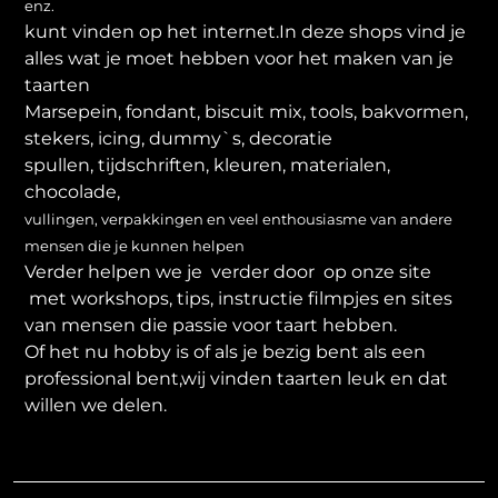
enz.
kunt vinden op het internet.In deze shops vind je
alles wat je moet hebben voor het maken van je
taarten
Marsepein, fondant, biscuit mix, tools, bakvormen,
stekers, icing, dummy`s, decoratie
spullen, tijdschriften, kleuren, materialen,
chocolade,
vullingen, verpakkingen en veel enthousiasme van andere
mensen die je kunnen helpen
Verder helpen we je verder door op onze site
met workshops, tips, instructie filmpjes en sites
van mensen die passie voor taart hebben.
Of het nu hobby is of als je bezig bent als een
professional bent,wij vinden taarten leuk en dat
willen we delen.