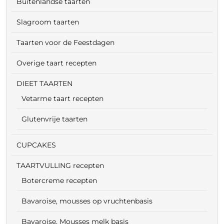
Buitenlandse taarten
Slagroom taarten
Taarten voor de Feestdagen
Overige taart recepten
DIEET TAARTEN
Vetarme taart recepten
Glutenvrije taarten
CUPCAKES
TAARTVULLING recepten
Botercreme recepten
Bavaroise, mousses op vruchtenbasis
Bavaroise, Mousses melk basis